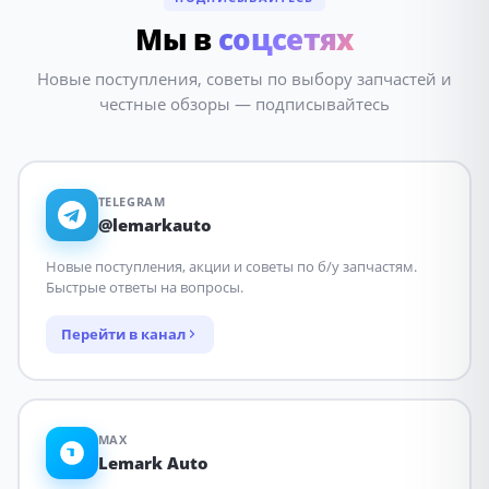
Мы в
соцсетях
Новые поступления, советы по выбору запчастей и
честные обзоры — подписывайтесь
TELEGRAM
@lemarkauto
Новые поступления, акции и советы по б/у запчастям.
Быстрые ответы на вопросы.
Перейти в канал
MAX
Lemark Auto