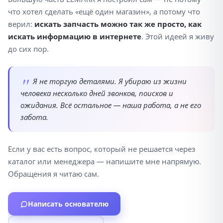
что хотел сделать «ещё один магазин», а потому что
верил:
искать запчасть можно так же просто, как
искать информацию в интернете
. Этой идеей я живу
до сих пор.
Я не торгую деталями. Я убираю из жизни
человека несколько дней звонков, поисков и
ожидания. Всё остальное — наша работа, а не его
забота.
Если у вас есть вопрос, который не решается через
каталог или менеджера — напишите мне напрямую.
Обращения я читаю сам.
Написать основателю