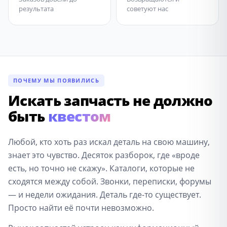
результата
советуют нас
ПОЧЕМУ МЫ ПОЯВИЛИСЬ
Искать запчасть не должно
быть
квестом
Любой, кто хоть раз искал деталь на свою машину,
знает это чувство. Десяток разборок, где «вроде
есть, но точно не скажу». Каталоги, которые не
сходятся между собой. Звонки, переписки, форумы
— и недели ожидания. Деталь где-то существует.
Просто найти её почти невозможно.