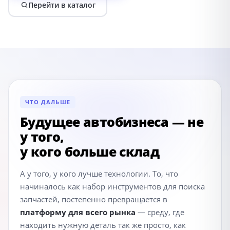
Перейти в каталог
ЧТО ДАЛЬШЕ
Будущее автобизнеса — не
у того,
у кого больше склад
А у того, у кого лучше технологии. То, что
начиналось как набор инструментов для поиска
запчастей, постепенно превращается в
платформу для всего рынка
— среду, где
находить нужную деталь так же просто, как