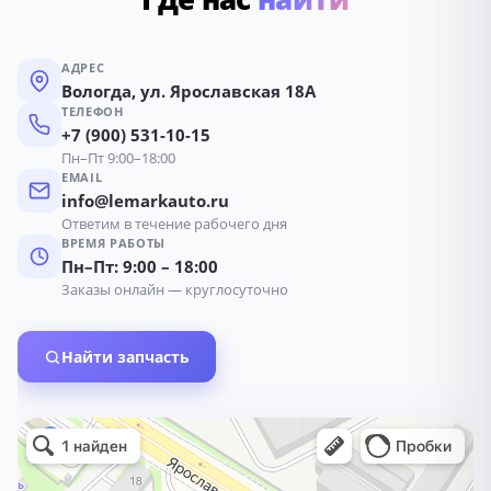
АДРЕС
Вологда, ул. Ярославская 18А
ТЕЛЕФОН
+7 (900) 531-10-15
Пн–Пт 9:00–18:00
EMAIL
info@lemarkauto.ru
Ответим в течение рабочего дня
ВРЕМЯ РАБОТЫ
Пн–Пт: 9:00 – 18:00
Заказы онлайн — круглосуточно
Найти запчасть