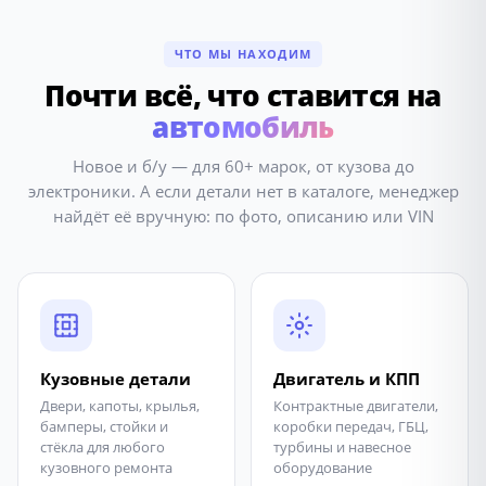
ЧТО МЫ НАХОДИМ
Почти всё, что ставится на
автомобиль
Новое и б/у — для 60+ марок, от кузова до
электроники. А если детали нет в каталоге, менеджер
найдёт её вручную: по фото, описанию или VIN
Кузовные детали
Двигатель и КПП
Двери, капоты, крылья,
Контрактные двигатели,
бамперы, стойки и
коробки передач, ГБЦ,
стёкла для любого
турбины и навесное
кузовного ремонта
оборудование