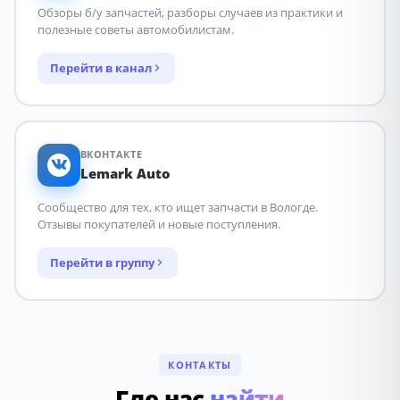
Обзоры б/у запчастей, разборы случаев из практики и
полезные советы автомобилистам.
Перейти в канал
ВКОНТАКТЕ
Lemark Auto
Сообщество для тех, кто ищет запчасти в Вологде.
Отзывы покупателей и новые поступления.
Перейти в группу
КОНТАКТЫ
Где нас
найти