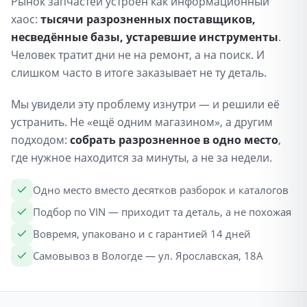
Рынок запчастей устроен как информационный
хаос:
тысячи разрозненных поставщиков,
несведённые базы, устаревшие инструменты
.
Человек тратит дни не на ремонт, а на поиск. И
слишком часто в итоге заказывает не ту деталь.
Мы увидели эту проблему изнутри — и решили её
устранить. Не «ещё одним магазином», а другим
подходом:
собрать разрозненное в одно место
,
где нужное находится за минуты, а не за недели.
Одно место вместо десятков разборок и каталогов
Подбор по VIN — приходит та деталь, а не похожая
Вовремя, упаковано и с гарантией 14 дней
Самовывоз в Вологде — ул. Ярославская, 18А